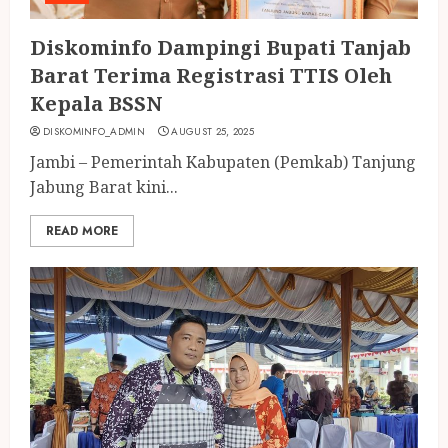
Diskominfo Dampingi Bupati Tanjab
Barat Terima Registrasi TTIS Oleh
Kepala BSSN
DISKOMINFO_ADMIN
AUGUST 25, 2025
Jambi – Pemerintah Kabupaten (Pemkab) Tanjung
Jabung Barat kini...
READ MORE