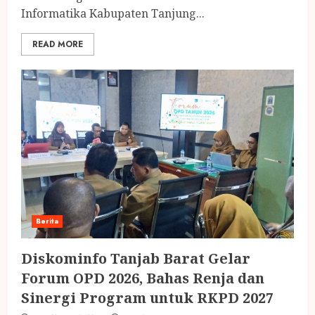
Informatika Kabupaten Tanjung...
READ MORE
Berita
Diskominfo Tanjab Barat Gelar
Forum OPD 2026, Bahas Renja dan
Sinergi Program untuk RKPD 2027