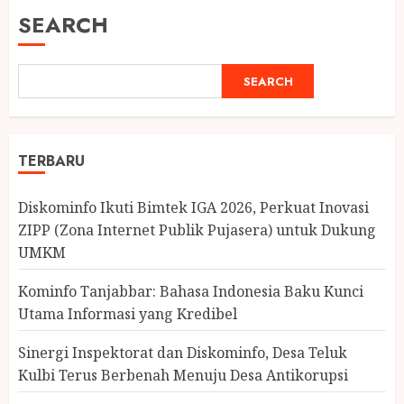
SEARCH
SEARCH
TERBARU
Diskominfo Ikuti Bimtek IGA 2026, Perkuat Inovasi
ZIPP (Zona Internet Publik Pujasera) untuk Dukung
UMKM
Kominfo Tanjabbar: Bahasa Indonesia Baku Kunci
Utama Informasi yang Kredibel
Sinergi Inspektorat dan Diskominfo, Desa Teluk
Kulbi Terus Berbenah Menuju Desa Antikorupsi