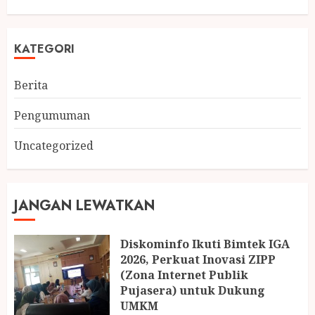
KATEGORI
Berita
Pengumuman
Uncategorized
JANGAN LEWATKAN
Diskominfo Ikuti Bimtek IGA
2026, Perkuat Inovasi ZIPP
(Zona Internet Publik
Pujasera) untuk Dukung
UMKM