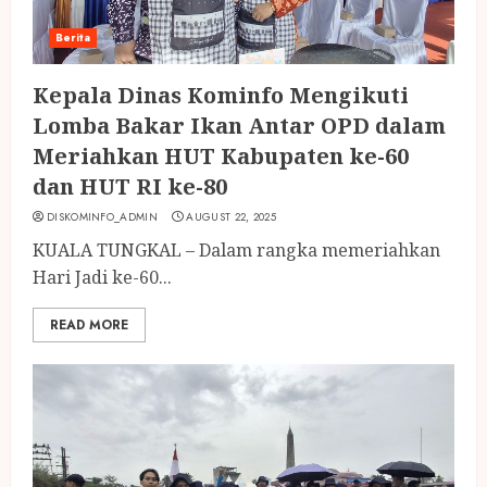
Berita
Kepala Dinas Kominfo Mengikuti
Lomba Bakar Ikan Antar OPD dalam
Meriahkan HUT Kabupaten ke-60
dan HUT RI ke-80
DISKOMINFO_ADMIN
AUGUST 22, 2025
KUALA TUNGKAL – Dalam rangka memeriahkan
Hari Jadi ke-60...
READ MORE