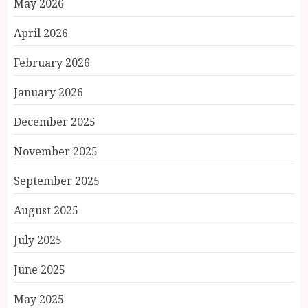
May 2026
April 2026
February 2026
January 2026
December 2025
November 2025
September 2025
August 2025
July 2025
June 2025
May 2025