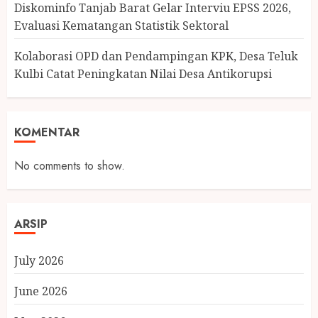
Diskominfo Tanjab Barat Gelar Interviu EPSS 2026,
Evaluasi Kematangan Statistik Sektoral
Kolaborasi OPD dan Pendampingan KPK, Desa Teluk
Kulbi Catat Peningkatan Nilai Desa Antikorupsi
KOMENTAR
No comments to show.
ARSIP
July 2026
June 2026