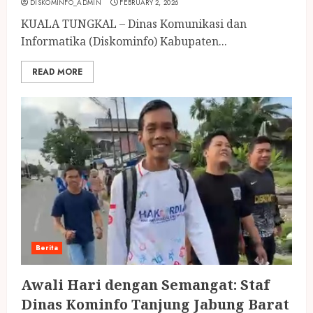
DISKOMINFO_ADMIN
FEBRUARY 2, 2026
KUALA TUNGKAL – Dinas Komunikasi dan
Informatika (Diskominfo) Kabupaten...
READ MORE
Berita
Awali Hari dengan Semangat: Staf
Dinas Kominfo Tanjung Jabung Barat