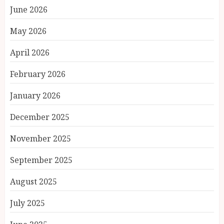
June 2026
May 2026
April 2026
February 2026
January 2026
December 2025
November 2025
September 2025
August 2025
July 2025