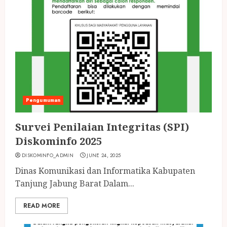
Pengumuman
Survei Penilaian Integritas (SPI)
Diskominfo 2025
DISKOMINFO_ADMIN
JUNE 24, 2025
Dinas Komunikasi dan Informatika Kabupaten
Tanjung Jabung Barat Dalam...
READ MORE