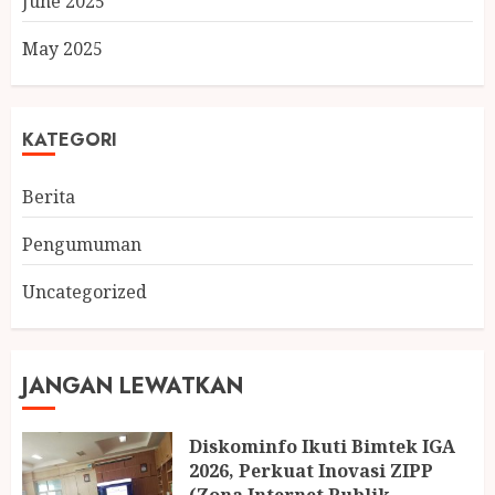
June 2025
May 2025
KATEGORI
Berita
Pengumuman
Uncategorized
JANGAN LEWATKAN
Diskominfo Ikuti Bimtek IGA
2026, Perkuat Inovasi ZIPP