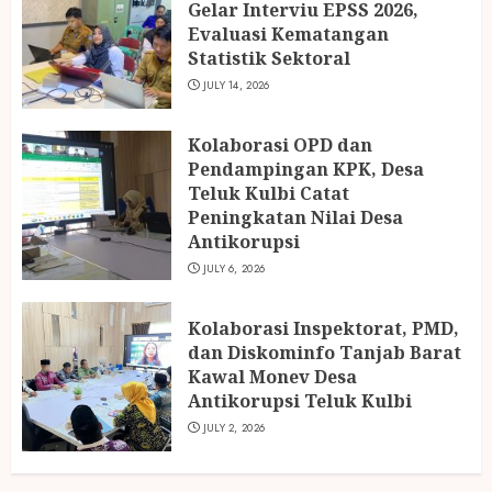
Gelar Interviu EPSS 2026,
Evaluasi Kematangan
Statistik Sektoral
JULY 14, 2026
Kolaborasi OPD dan
Pendampingan KPK, Desa
Teluk Kulbi Catat
Peningkatan Nilai Desa
Antikorupsi
JULY 6, 2026
Kolaborasi Inspektorat, PMD,
dan Diskominfo Tanjab Barat
Kawal Monev Desa
Antikorupsi Teluk Kulbi
JULY 2, 2026