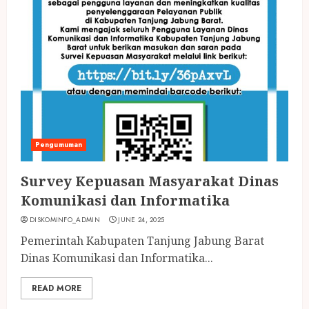
Pengumuman
Survey Kepuasan Masyarakat Dinas
Komunikasi dan Informatika
DISKOMINFO_ADMIN
JUNE 24, 2025
Pemerintah Kabupaten Tanjung Jabung Barat
Dinas Komunikasi dan Informatika...
READ MORE