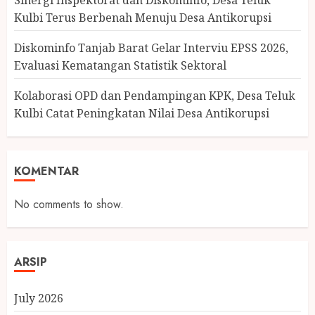
Sinergi Inspektorat dan Diskominfo, Desa Teluk
Kulbi Terus Berbenah Menuju Desa Antikorupsi
Diskominfo Tanjab Barat Gelar Interviu EPSS 2026,
Evaluasi Kematangan Statistik Sektoral
Kolaborasi OPD dan Pendampingan KPK, Desa Teluk
Kulbi Catat Peningkatan Nilai Desa Antikorupsi
KOMENTAR
No comments to show.
ARSIP
July 2026