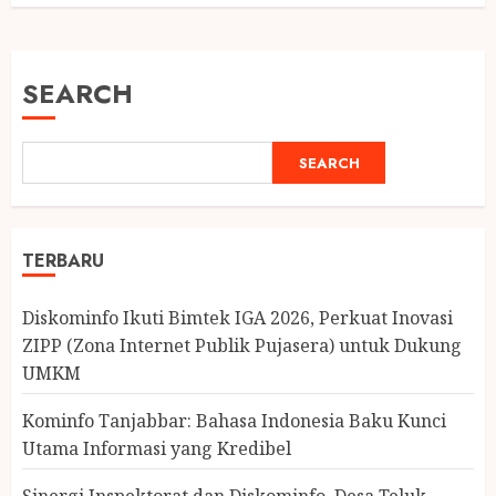
SEARCH
SEARCH
TERBARU
Diskominfo Ikuti Bimtek IGA 2026, Perkuat Inovasi
ZIPP (Zona Internet Publik Pujasera) untuk Dukung
UMKM
Kominfo Tanjabbar: Bahasa Indonesia Baku Kunci
Utama Informasi yang Kredibel