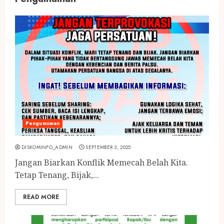
Pengumuman
DISKOMINFO_ADMIN
SEPTEMBER 3, 2025
Jangan Biarkan Konflik Memecah Belah Kita.
Tetap Tenang, Bijak,...
READ MORE