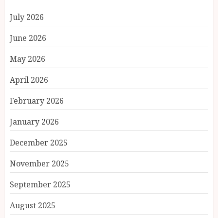
July 2026
June 2026
May 2026
April 2026
February 2026
January 2026
December 2025
November 2025
September 2025
August 2025