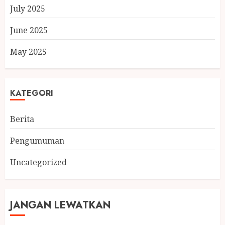
July 2025
June 2025
May 2025
KATEGORI
Berita
Pengumuman
Uncategorized
JANGAN LEWATKAN