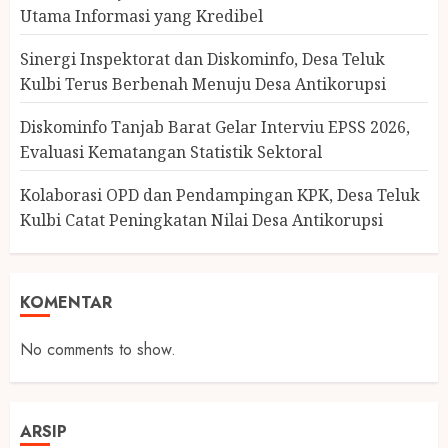
Utama Informasi yang Kredibel
Sinergi Inspektorat dan Diskominfo, Desa Teluk
Kulbi Terus Berbenah Menuju Desa Antikorupsi
Diskominfo Tanjab Barat Gelar Interviu EPSS 2026,
Evaluasi Kematangan Statistik Sektoral
Kolaborasi OPD dan Pendampingan KPK, Desa Teluk
Kulbi Catat Peningkatan Nilai Desa Antikorupsi
KOMENTAR
No comments to show.
ARSIP