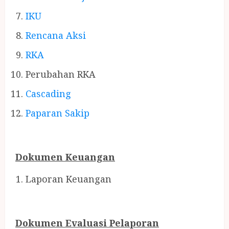
IKU
Rencana Aksi
RKA
Perubahan
RKA
Cascading
Paparan Sakip
Dokumen
Keuangan
Laporan Keuangan
Dokumen Evaluasi Pelaporan