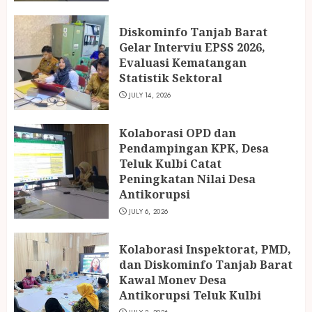
Diskominfo Tanjab Barat
Gelar Interviu EPSS 2026,
Evaluasi Kematangan
Statistik Sektoral
JULY 14, 2026
Kolaborasi OPD dan
Pendampingan KPK, Desa
Teluk Kulbi Catat
Peningkatan Nilai Desa
Antikorupsi
JULY 6, 2026
Kolaborasi Inspektorat, PMD,
dan Diskominfo Tanjab Barat
Kawal Monev Desa
Antikorupsi Teluk Kulbi