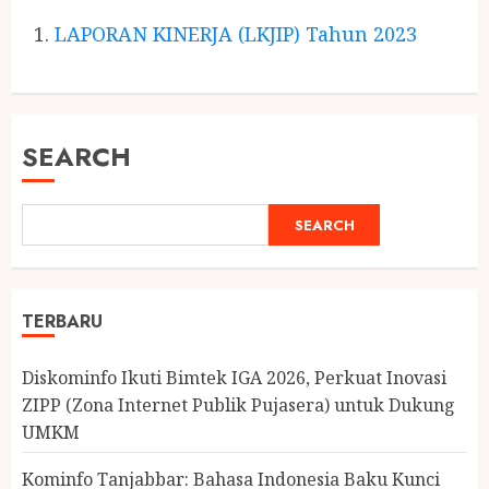
LAPORAN KINERJA (LKJIP) Tahun 2023
SEARCH
SEARCH
TERBARU
Diskominfo Ikuti Bimtek IGA 2026, Perkuat Inovasi
ZIPP (Zona Internet Publik Pujasera) untuk Dukung
UMKM
Kominfo Tanjabbar: Bahasa Indonesia Baku Kunci