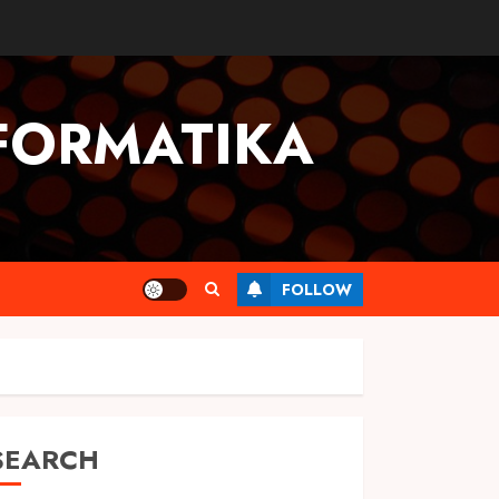
FORMATIKA
FOLLOW
SEARCH