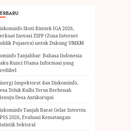
ERBARU
iskominfo Ikuti Bimtek IGA 2026,
erkuat Inovasi ZIPP (Zona Internet
ublik Pujasera) untuk Dukung UMKM
ominfo Tanjabbar: Bahasa Indonesia
aku Kunci Utama Informasi yang
redibel
inergi Inspektorat dan Diskominfo,
esa Teluk Kulbi Terus Berbenah
enuju Desa Antikorupsi
iskominfo Tanjab Barat Gelar Interviu
PSS 2026, Evaluasi Kematangan
tatistik Sektoral