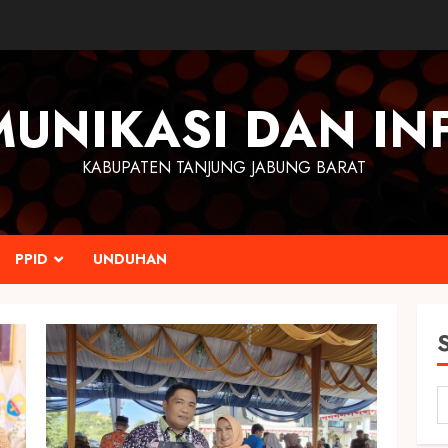
MUNIKASI DAN IN
KABUPATEN TANJUNG JABUNG BARAT
PPID
UNDUHAN